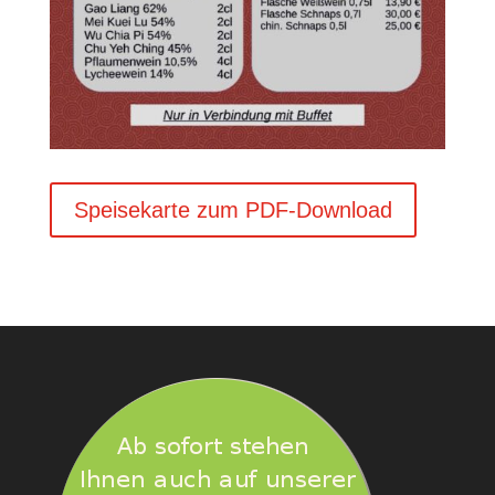
Speisekarte zum PDF-Download